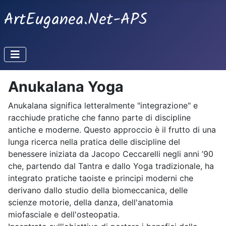
ArtEuganea.Net-APS
Anukalana Yoga
Anukalana significa letteralmente "integrazione" e
racchiude pratiche che fanno parte di discipline
antiche e moderne. Questo approccio è il frutto di una
lunga ricerca nella pratica delle discipline del
benessere iniziata da Jacopo Ceccarelli negli anni ’90
che, partendo dal Tantra e dallo Yoga tradizionale, ha
integrato pratiche taoiste e principi moderni che
derivano dallo studio della biomeccanica, delle
scienze motorie, della danza, dell'anatomia
miofasciale e dell'osteopatia.