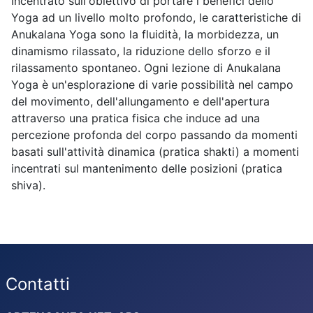
Incentrato sull'obiettivo di portare i benefici dello
Yoga ad un livello molto profondo, le caratteristiche di
Anukalana Yoga sono la fluidità, la morbidezza, un
dinamismo rilassato, la riduzione dello sforzo e il
rilassamento spontaneo. Ogni lezione di Anukalana
Yoga è un'esplorazione di varie possibilità nel campo
del movimento, dell'allungamento e dell'apertura
attraverso una pratica fisica che induce ad una
percezione profonda del corpo passando da momenti
basati sull'attività dinamica (pratica shakti) a momenti
incentrati sul mantenimento delle posizioni (pratica
shiva).
Contatti