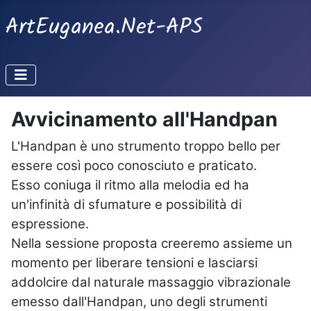
ArtEuganea.Net-APS
Avvicinamento all'Handpan
L'Handpan è uno strumento troppo bello per
essere così poco conosciuto e praticato.
Esso coniuga il ritmo alla melodia ed ha
un'infinità di sfumature e possibilità di
espressione.
Nella sessione proposta creeremo assieme un
momento per liberare tensioni e lasciarsi
addolcire dal naturale massaggio vibrazionale
emesso dall'Handpan, uno degli strumenti