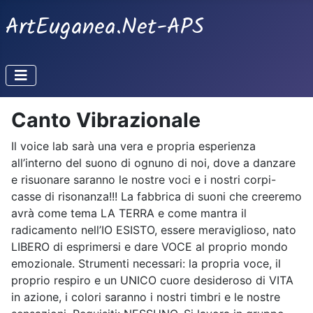
ArtEuganea.Net-APS
Canto Vibrazionale
Il voice lab sarà una vera e propria esperienza
all’interno del suono di ognuno di noi, dove a danzare
e risuonare saranno le nostre voci e i nostri corpi-
casse di risonanza!!! La fabbrica di suoni che creeremo
avrà come tema LA TERRA e come mantra il
radicamento nell’IO ESISTO, essere meraviglioso, nato
LIBERO di esprimersi e dare VOCE al proprio mondo
emozionale. Strumenti necessari: la propria voce, il
proprio respiro e un UNICO cuore desideroso di VITA
in azione, i colori saranno i nostri timbri e le nostre