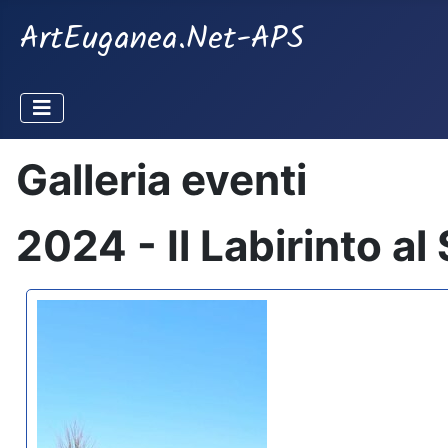
ArtEuganea.Net-APS
Galleria eventi
2024 - Il Labirinto al