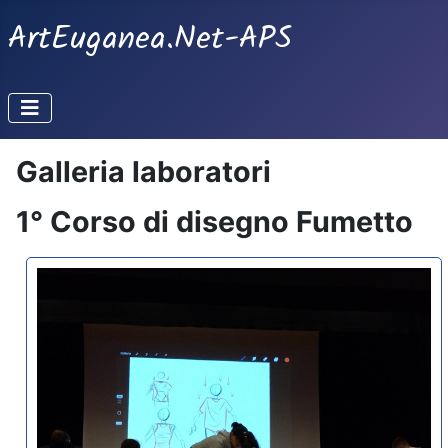
ArtEuganea.Net-APS
Galleria laboratori
1° Corso di disegno Fumetto