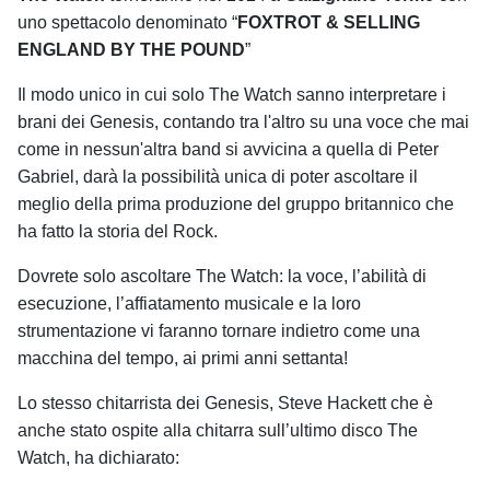
uno spettacolo denominato “
FOXTROT & SELLING
ENGLAND BY THE POUND
”
Il modo unico in cui solo The Watch sanno interpretare i
brani dei Genesis, contando tra l'altro su una voce che mai
come in nessun'altra band si avvicina a quella di Peter
Gabriel, darà la possibilità unica di poter ascoltare il
meglio della prima produzione del gruppo britannico che
ha fatto la storia del Rock.
Dovrete solo ascoltare The Watch: la voce, l’abilità di
esecuzione, l’affiatamento musicale e la loro
strumentazione vi faranno tornare indietro come una
macchina del tempo, ai primi anni settanta!
Lo stesso chitarrista dei Genesis, Steve Hackett che è
anche stato ospite alla chitarra sull’ultimo disco The
Watch, ha dichiarato: