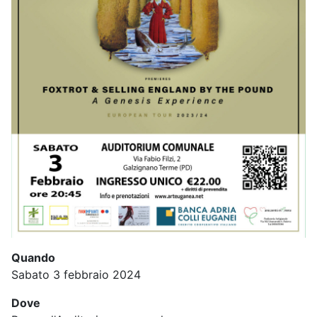
Quando
Sabato 3 febbraio 2024
Dove