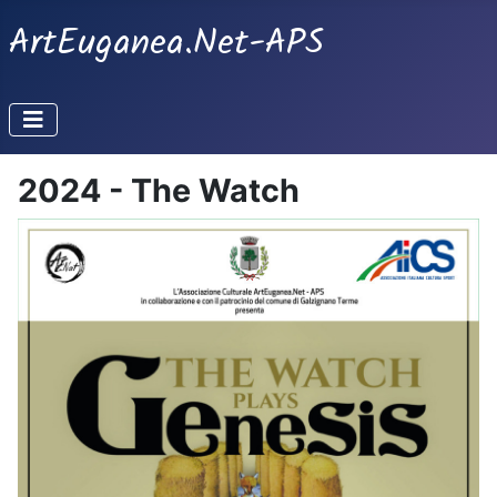
ArtEuganea.Net-APS
2024 - The Watch