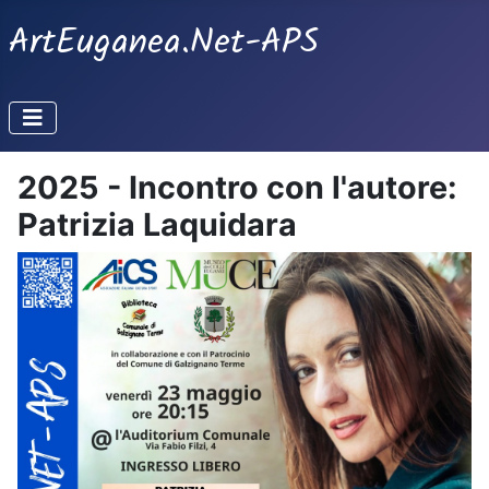
ArtEuganea.Net-APS
2025 - Incontro con l'autore:
Patrizia Laquidara