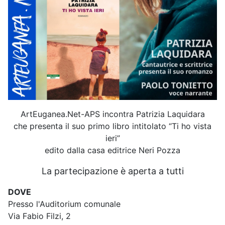
ArtEuganea.Net-APS incontra Patrizia Laquidara
che presenta il suo primo libro intitolato “Ti ho vista
ieri”
edito dalla casa editrice Neri Pozza
La partecipazione è aperta a tutti
DOVE
Presso l'Auditorium comunale
Via Fabio Filzi, 2