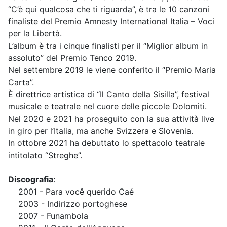
“C’è qui qualcosa che ti riguarda”, è tra le 10 canzoni
finaliste del Premio Amnesty International Italia – Voci
per la Libertà.
L’album è tra i cinque finalisti per il “Miglior album in
assoluto” del Premio Tenco 2019.
Nel settembre 2019 le viene conferito il “Premio Maria
Carta”.
È direttrice artistica di “Il Canto della Sisilla”, festival
musicale e teatrale nel cuore delle piccole Dolomiti.
Nel 2020 e 2021 ha proseguito con la sua attività live
in giro per l’Italia, ma anche Svizzera e Slovenia.
In ottobre 2021 ha debuttato lo spettacolo teatrale
intitolato “Streghe”.
Discografia
:
2001 - Para você querido Caé
2003 - Indirizzo portoghese
2007 - Funambola