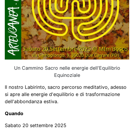
Un Cammino Sacro nelle energie dell'Equilibrio
Equinoziale
Il nostro Labirinto, sacro percorso meditativo, adesso
si apre alle energie d'equilibrio e di trasformazione
dell'abbondanza estiva.
Quando
Sabato 20 settembre 2025