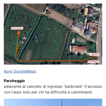
Apre GoogleMaps
Parcheggio
adiacente al cancello di ingresso "pedonale" (l'accesso
con l'auto solo per chi ha difficoltà a camminare)